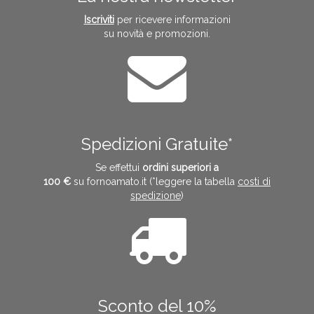
Iscriviti
per ricevere informazioni
su novità e promozioni.
Spedizioni Gratuite*
Se effettui
ordini superiori a
100 €
su fornoamato.it (*leggere la tabella
costi di
spedizione
)
Sconto del 10%