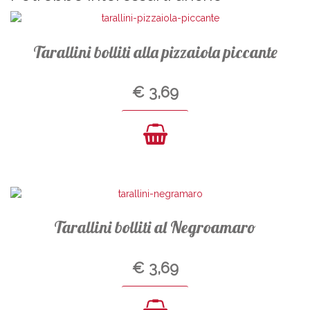
Tarallini bolliti alla pizzaiola piccante
€
3,69
Tarallini bolliti al Negroamaro
€
3,69