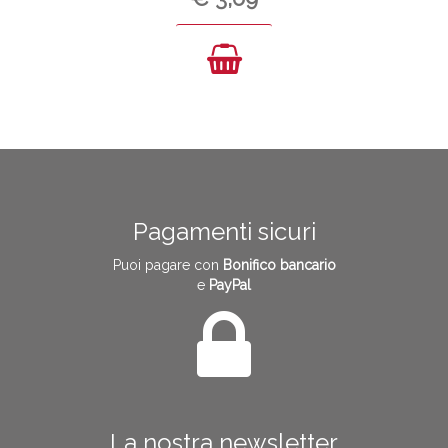
Pagamenti sicuri
Puoi pagare con
Bonifico bancario
e
PayPal
La nostra newsletter