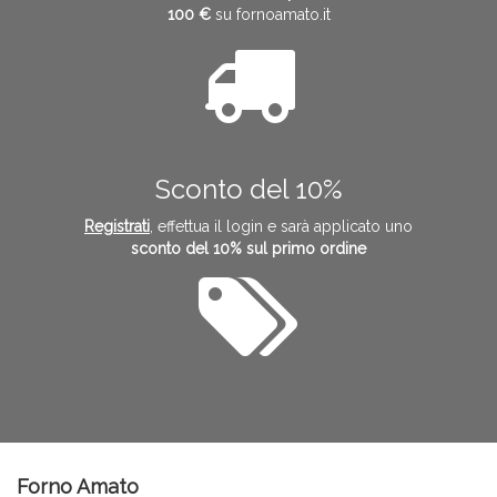
100 €
su fornoamato.it
Sconto del 10%
Registrati
, effettua il login e sarà applicato uno
sconto del 10% sul primo ordine
Forno Amato