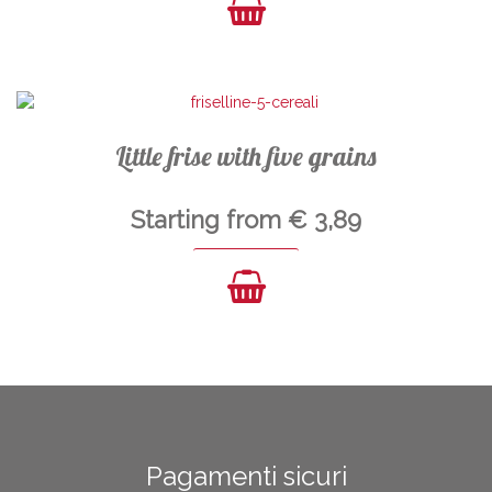
Little frise with five grains
Starting from
€
3,89
Pagamenti sicuri