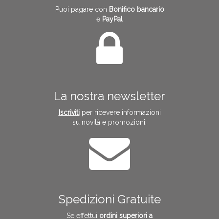
Puoi pagare con
Bonifico bancario
e
PayPal
La nostra newsletter
Iscriviti
per ricevere informazioni
su novità e promozioni.
Spedizioni Gratuite
Se effettui
ordini superiori a