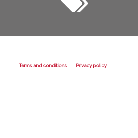
Terms and conditions
Privacy policy