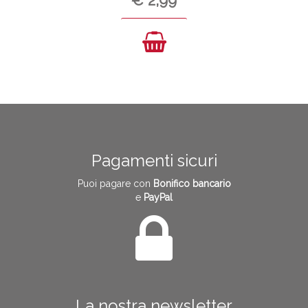
Pagamenti sicuri
Puoi pagare con
Bonifico bancario
e
PayPal
La nostra newsletter