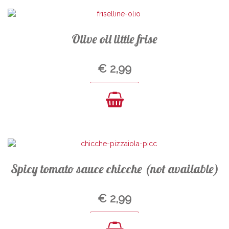
Olive oil little frise
€
2,99
Spicy tomato sauce chicche (not available)
€
2,99