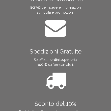
Iscriviti
per ricevere informazioni
su novità e promozioni.
Spedizioni Gratuite
Se effettui
ordini superiori a
100 €
su fornoamato.it
Sconto del 10%