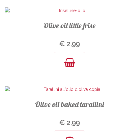
Olive oil little frise
€
2,99
Olive oil baked tarallini
€
2,99