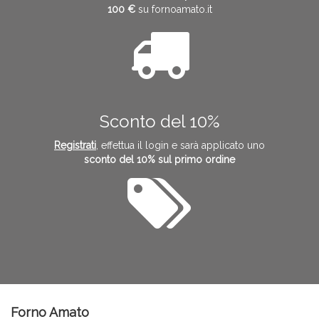
100 €
su fornoamato.it
Sconto del 10%
Registrati
, effettua il login e sarà applicato uno
sconto del 10% sul primo ordine
Forno Amato