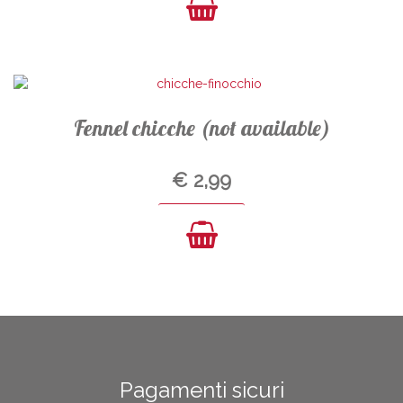
Fennel chicche (not available)
€
2,99
Pagamenti sicuri